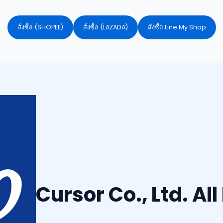
สั่งซื้อ (SHOPEE)
สั่งซื้อ (LAZADA)
สั่งซื้อ Line My Shop
Cursor Co., Ltd. Al