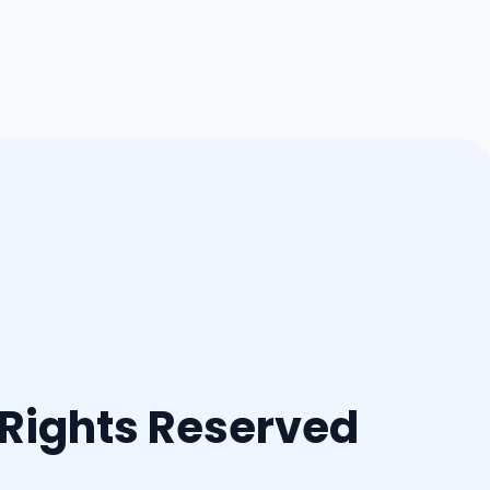
l Rights Reserved