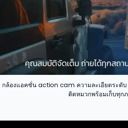
กล้องแอคชั่น action cam ความละเอียดระดับ 4
ติดหมวกพร้อมเก็บทุกภ