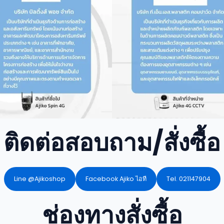
ติดต่อสอบถาม/สั่งซื้อ
Line @Ajikoshop
Facebook Ajiko ไอที
Tel. 021147904
ช่องทางสั่งซื้อ