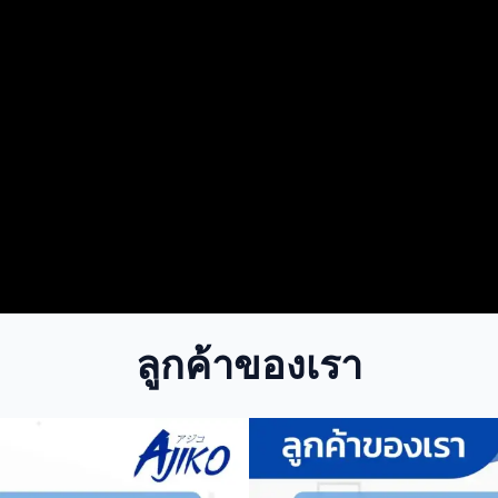
ลูกค้าของเรา