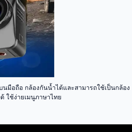
นมือถือ กล้องกันน้ำได้และสามารถใช้เป็นกล้อง
ด้ ใช้ง่ายเมนูภาษาไทย