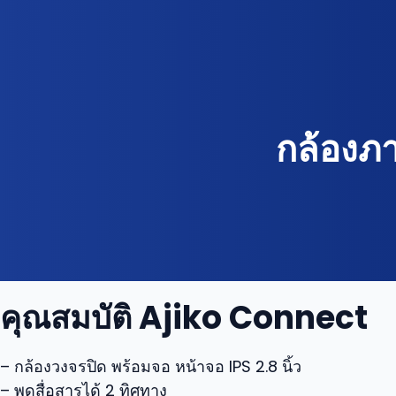
กล้องภา
คุณสมบัติ Ajiko Connect
– กล้องวงจรปิด พร้อมจอ หน้าจอ IPS 2.8 นิ้ว
– พูดสื่อสารได้ 2 ทิศทาง