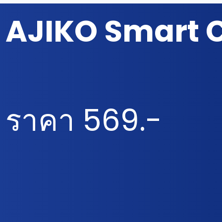
AJIKO Smart 
ราคา 569.-