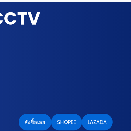
CCTV
สั่งซื้อเลย
SHOPEE
LAZADA