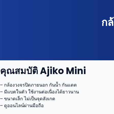
กล
คุณสมบัติ Ajiko Mini
– กล้องวงจรปิดภายนอก กันน้ำ กันแดด
– มีแบตในตัว ใช้งานต่อเนื่องได้ยาวนาน
– ขนาดเล็ก ไม่เป็นจุดสังเกต
– ดูออนไลน์ผ่านมือถือ