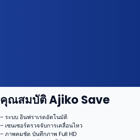
คุณสมบัติ Ajiko Save
– ระบบ อินฟราเรดอัตโนมัติ
– เซนเซอร์ตรวจจับการเคลื่อนไหว
– ภาพคมชัด บันทึกภาพ Full HD