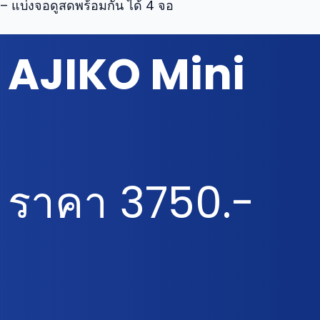
– แบ่งจอดูสดพร้อมกัน ได้ 4 จอ
AJIKO Mini
ราคา 3750.-