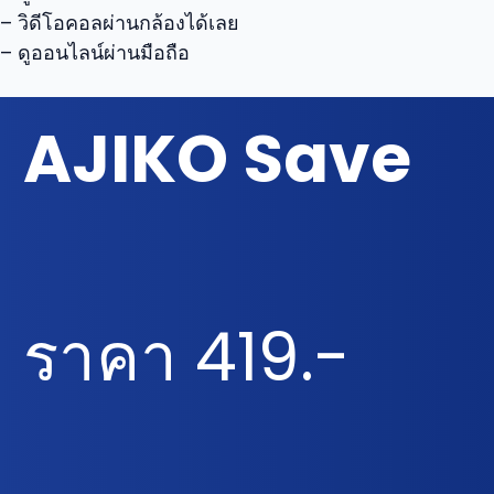
– วิดีโอคอลผ่านกล้องได้เลย
– ดูออนไลน์ผ่านมือถือ
AJIKO Save
ราคา 419.-