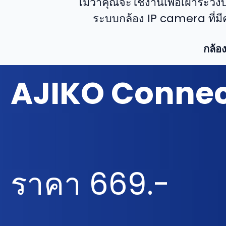
ไม่ว่าคุณจะใช้งานเพื่อเฝ้าระ
ระบบกล้อง IP camera ที่มีค
กล้อ
AJIKO Conne
ราคา 669.-