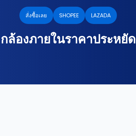
สั่งซื้อเลย
SHOPEE
LAZADA
กล้องภายในราคาประหยัด