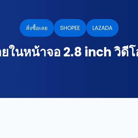
สั่งซื้อเลย
SHOPEE
LAZADA
ยในหน้าจอ 2.8 inch วิดี