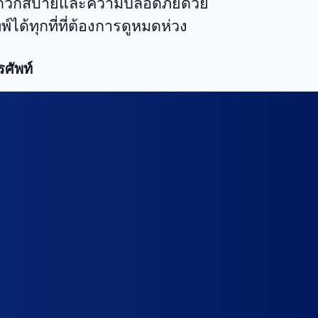
ามสะดวกสบายและความปลอดภัยด้วย
ด้ทุกที่ที่ต้องการดูหมดห่วง
ศัพท์