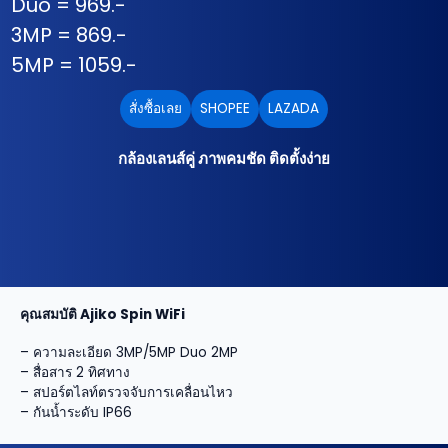
Duo = 969.-
3MP = 869.-
5MP = 1059.-
สั่งซื้อเลย
SHOPEE
LAZADA
กล้องเลนส์คู่ ภาพคมชัด ติดตั้งง่าย
คุณสมบัติ Ajiko Spin WiFi
– ความละเอียด 3MP/5MP Duo 2MP
– สื่อสาร 2 ทิศทาง
– สปอร์ตไลท์ตรวจจับการเคลื่อนไหว
– กันน้ำระดับ IP66