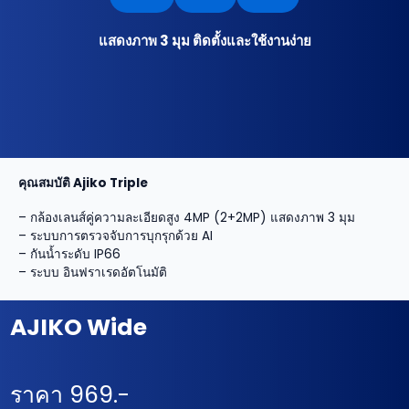
แสดงภาพ 3 มุม ติดตั้งและใช้งานง่าย
คุณสมบัติ Ajiko Triple
– กล้องเลนส์คู่ความละเอียดสูง 4MP (2+2MP) แสดงภาพ 3 มุม
– ระบบการตรวจจับการบุกรุกด้วย AI
– กันน้ำระดับ IP66
– ระบบ อินฟราเรดอัตโนมัติ
AJIKO Wide
ราคา 969.-