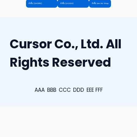
สั่งซื้อ (SHOPEE)
สั่งซื้อ (LAZADA)
สั่งซื้อ Line My Shop
Cursor Co., Ltd. All
Rights Reserved
AAA
BBB
CCC
DDD
EEE FFF