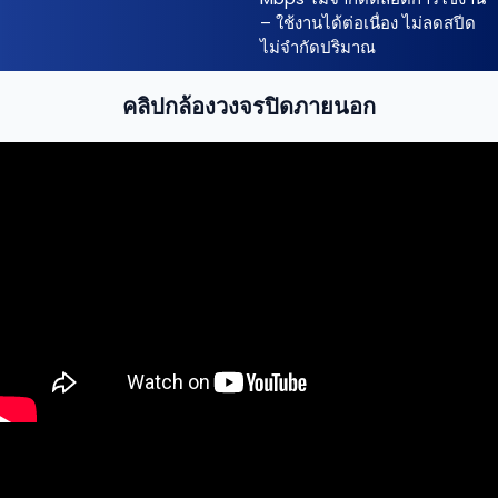
– ใช้งานได้ต่อเนื่อง ไม่ลดสปีด
ไม่จำกัดปริมาณ
คลิปกล้องวงจรปิดภายนอก