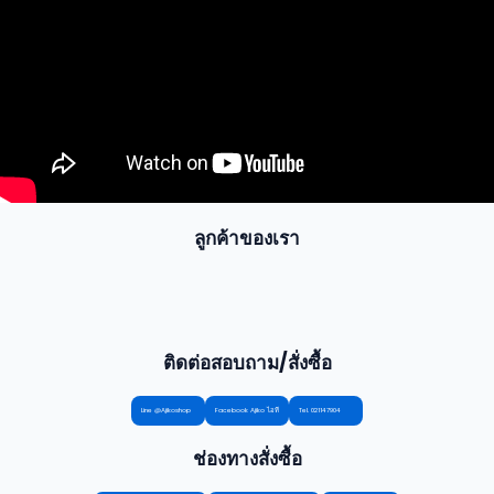
ลูกค้าของเรา
ติดต่อสอบถาม/สั่งซื้อ
Line @Ajikoshop
Facebook Ajiko ไอที
Tel. 021147904
ช่องทางสั่งซื้อ