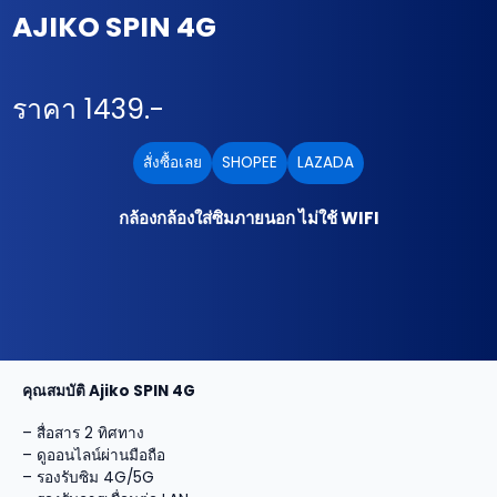
AJIKO SPIN 4G
ราคา 1439.-
สั่งซื้อเลย
SHOPEE
LAZADA
กล้องกล้องใส่ซิมภายนอก ไม่ใช้ WIFI
คุณสมบัติ Ajiko SPIN 4G
– สื่อสาร 2 ทิศทาง
– ดูออนไลน์ผ่านมือถือ
– รองรับซิม 4G/5G