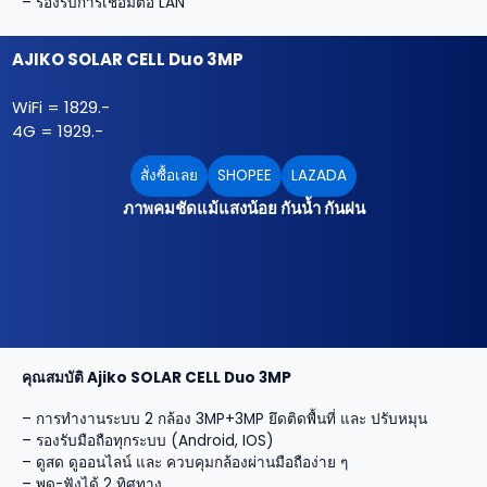
– รองรับการเชื่อมต่อ LAN
AJIKO SOLAR CELL Duo 3MP
WiFi = 1829.-
4G = 1929.-
สั่งซื้อเลย
SHOPEE
LAZADA
ภาพคมชัดแม้แสงน้อย กันน้ำ กันฝน
คุณสมบัติ Ajiko SOLAR CELL Duo 3MP
– การทำงานระบบ 2 กล้อง 3MP+3MP ยึดติดพื้นที่ และ ปรับหมุน
– รองรับมือถือทุกระบบ (Android, IOS)
– ดูสด ดูออนไลน์ และ ควบคุมกล้องผ่านมือถือง่าย ๆ
– พูด-ฟังได้ 2 ทิศทาง