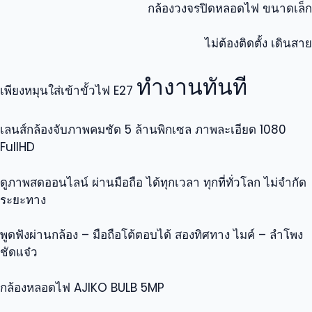
กล้องวงจรปิดหลอดไฟ ขนาดเล็ก
ไม่ต้องติดตั้ง เดินสาย
ทำงานทันที
เพียงหมุนใส่เข้าขั้วไฟ E27
เลนส์กล้องจับภาพคมชัด 5 ล้านพิกเซล ภาพละเอียด 1080
FullHD
ดูภาพสดออนไลน์ ผ่านมือถือ ได้ทุกเวลา ทุกที่ทั่วโลก ไม่จำกัด
ระยะทาง
พูดฟังผ่านกล้อง – มือถือโต้ตอบได้ สองทิศทาง ไมค์ – ลำโพง
ชัดแจ๋ว
กล้องหลอดไฟ AJIKO BULB 5MP