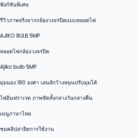
ฟังก์ชันพิเศษ
รีวิวภาพจริงจากกล้องวงจรปิดแบบหลอดไฟ
AJIKO BULB 5MP
หลอดไฟกล้องวงจรปิด
Ajiko bulb 5MP
มุมมอง 180 องศา เลนส์กว้างหมุนปรับมุมได้
ไฟอินฟราเรด ภาพชัดทั้งกลางวันกลางคืน
เมนูภาษาไทย
ชมคลิปสาธิตการใช้งาน