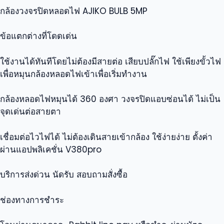
กล้องวงจรปิดหลอดไฟ AJIKO BULB 5MP
ข้อแตกต่างที่โดดเด่น
ใช้งานได้ทันทีโดยไม่ต้องมีสายต่อ เสียบปลั๊กไฟ ใช้เพียงขั้วไฟ
เพื่อหมุนกล้องหลอดไฟเข้าเพื่อเริ่มทำงาน
กล้องหลอดไฟหมุนได้ 360 องศา วงจรปิดแอบซ่อนได้ ไม่เป็น
จุดเด่นต่อสายตา
เชื่อมต่อไวไฟได้ ไม่ต้องเดินสายเข้ากล้อง ใช้ง่ายง่าย ตั้งค่า
ผ่านแอปพลิเคชั่น V380pro
บริการส่งด่วน นัดรับ สอบถามสั่งซื้อ
ช่องทางการชำระ