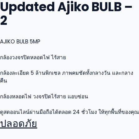
Updated Ajiko BULB –
Skip
to
2
content
AJIKO BULB 5MP
กล้องวงจรปิดหลอดไฟ ไร้สาย
กล้องละเอียด 5 ล้านพิกเซล ภาพคมชัดทั้งกลางวัน และกลาง
คืน
กล้องหลอดไฟ วงจรปิดไร้สาย แอบซ่อน
ดูสดออนไลน์ผ่านมือถือได้ตลอด 24 ชั่วโมง ให้ทุกพื้นที่ของคุณ
ปลอดภัย